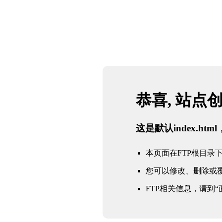
你好！欢迎访问中国区|mksport体育|股份有限公司！
网站地图
中国区|mksport体育|股份有限公司